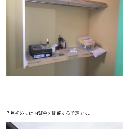
７月初めには内覧会を開催する予定です。