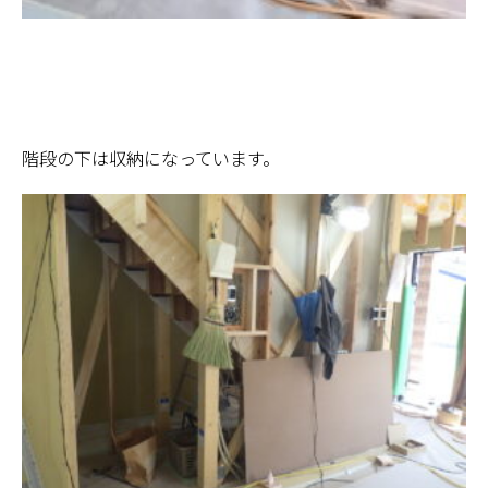
階段の下は収納になっています。