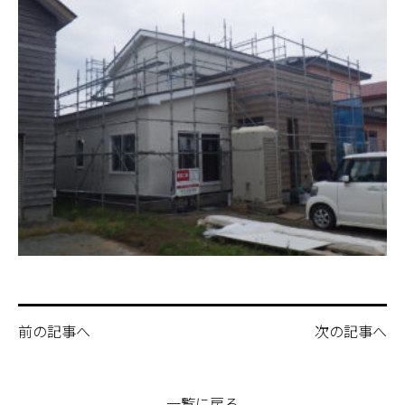
前の記事へ
次の記事へ
一覧に戻る