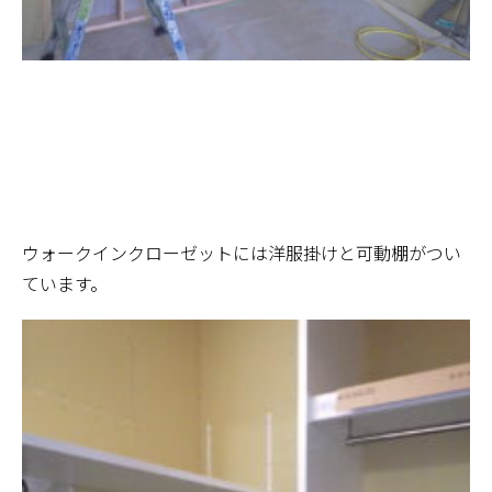
ウォークインクローゼットには洋服掛けと可動棚がつい
ています。