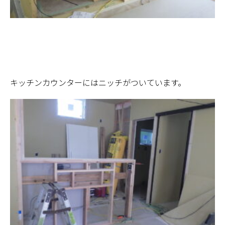
キッチンカウンターにはニッチがついています。