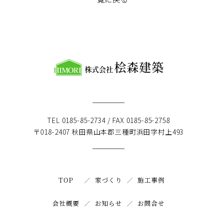
TEL 0185-85-2734 / FAX 0185-85-2758
〒018-2407 秋田県山本郡三種町浜田字村上493
TOP
家づくり
施工事例
会社概要
お知らせ
お問合せ