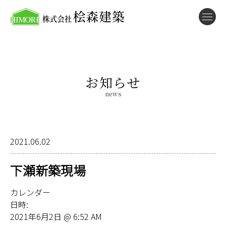
お知らせ
news
2021.06.02
下瀬新築現場
カレンダー
日時:
2021年6月2日 @ 6:52 AM