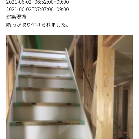
2021-06-02T06:52:00+09:00
2021-06-02T07:07:00+09:00
建築現場
階段が取り付けられました。