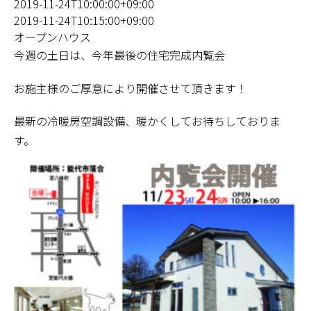
2019-11-24T10:00:00+09:00
2019-11-24T10:15:00+09:00
オープンハウス
今週の土日は、今年最後の住宅完成内覧会
お施主様のご厚意により開催させて頂きます！
最新の冷暖房空調設備、暖かくしてお待ちしておりま
す。