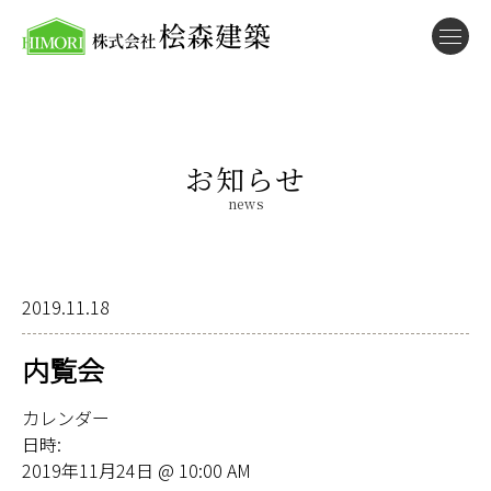
お知らせ
news
2019.11.18
内覧会
カレンダー
日時:
2019年11月24日 @ 10:00 AM