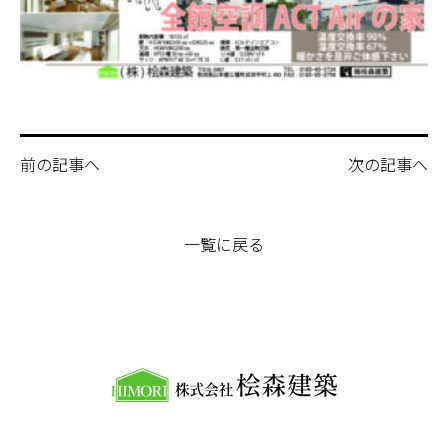
前の記事へ
次の記事へ
一覧に戻る