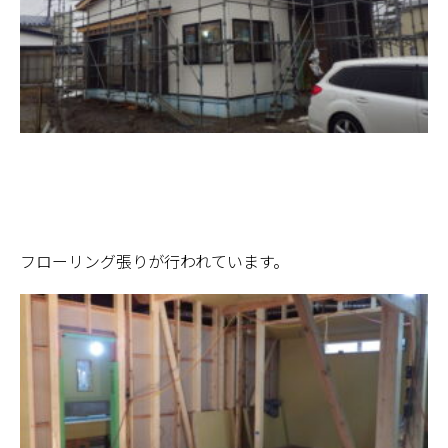
フローリング張りが行われています。