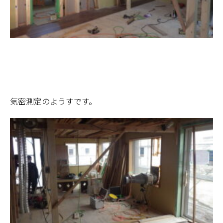
気密測定のようすです。