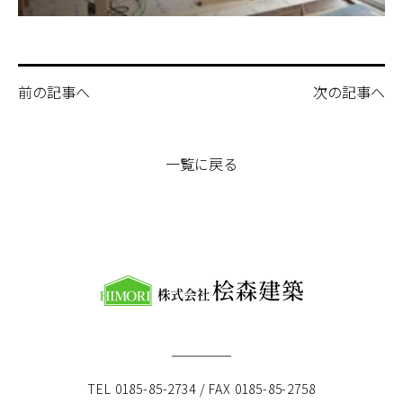
前の記事へ
次の記事へ
一覧に戻る
TEL 0185-85-2734 / FAX 0185-85-2758