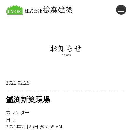
お知らせ
news
2021.02.25
鰄渕新築現場
カレンダー
日時:
2021年2月25日 @ 7:59 AM