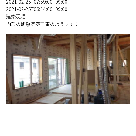
2021-02-25T07:59:00+09:00
2021-02-25T08:14:00+09:00
建築現場
内部の断熱気密工事のようすです。