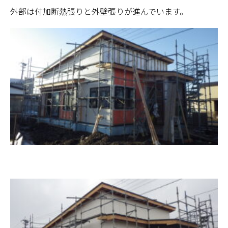
外部は付加断熱張りと外壁張りが進んでいます。