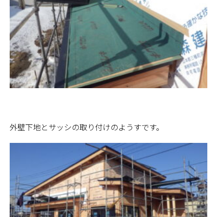
外壁下地とサッシの取り付けのようすです。