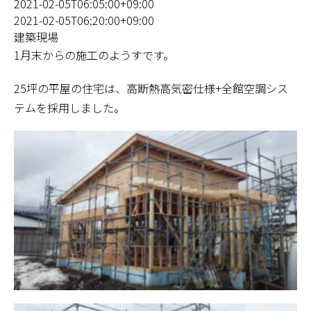
2021-02-05T06:05:00+09:00
2021-02-05T06:20:00+09:00
建築現場
1月末からの施工のようすです。
25坪の平屋の住宅は、高断熱高気密仕様+全館空調シス
テムを採用しました。