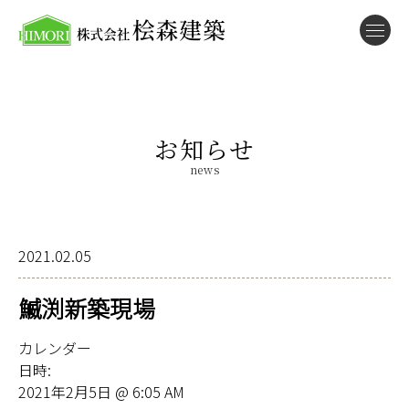
お知らせ
news
2021.02.05
鰄渕新築現場
カレンダー
日時:
2021年2月5日 @ 6:05 AM