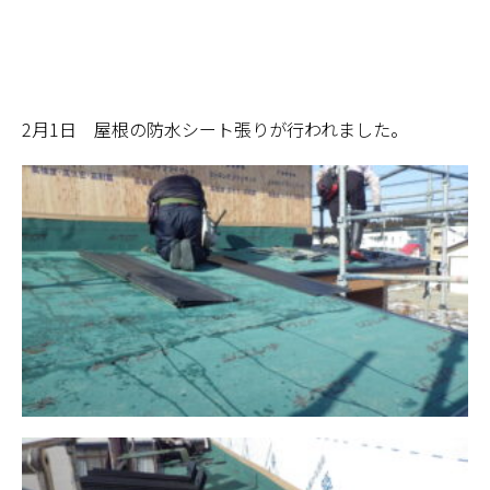
2月1日 屋根の防水シート張りが行われました。