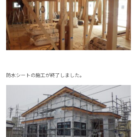
防水シートの施工が終了しました。