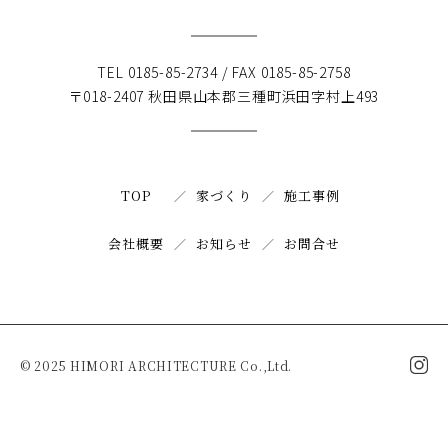
TEL 0185-85-2734 / FAX 0185-85-2758
〒018-2407 秋田県山本郡三種町浜田字村上493
TOP
家づくり
施工事例
会社概要
お知らせ
お問合せ
© 2025 HIMORI ARCHITECTURE Co.,Ltd.