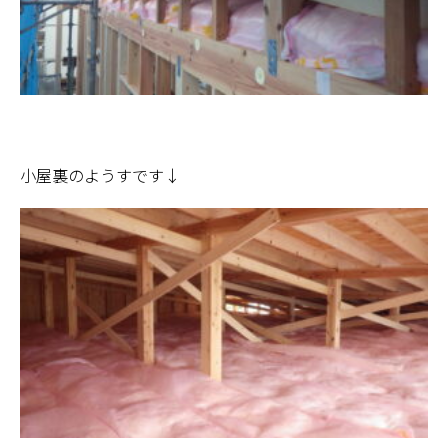
小屋裏のようすです↓