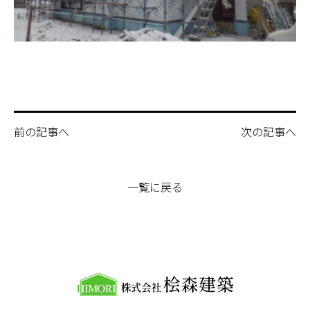
前の記事へ
次の記事へ
一覧に戻る