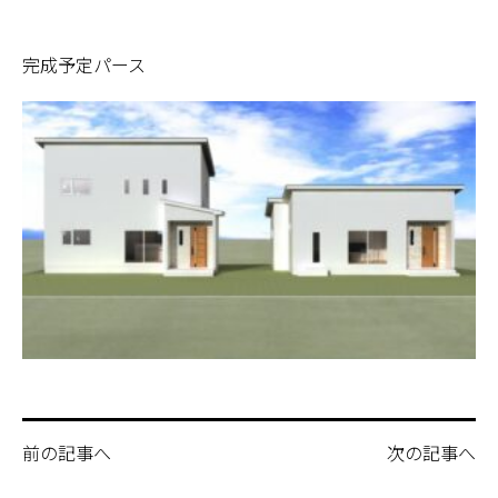
完成予定パース
前の記事へ
次の記事へ