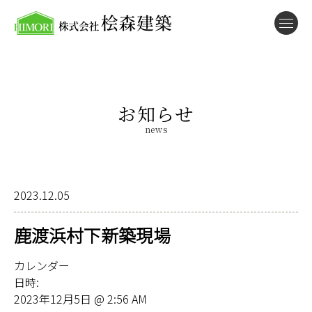
お知らせ
news
2023.12.05
鹿渡浜村下新築現場
カレンダー
日時:
2023年12月5日 @ 2:56 AM