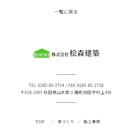
一覧に戻る
TEL 0185-85-2734 / FAX 0185-85-2758
〒018-2407 秋田県山本郡三種町浜田字村上493
TOP
家づくり
施工事例