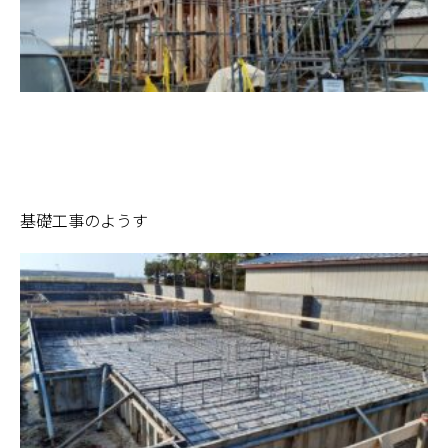
基礎工事のようす