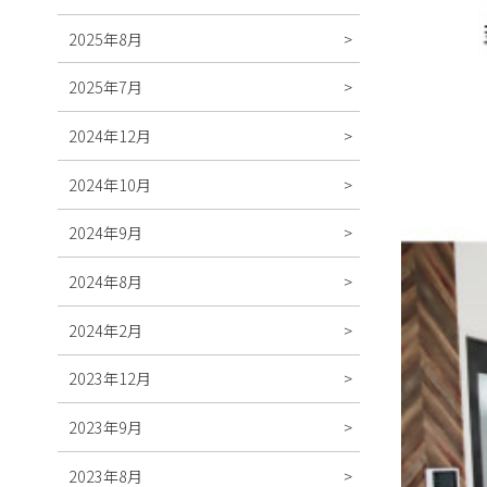
2025年8月
2025年7月
2024年12月
2024年10月
2024年9月
2024年8月
2024年2月
2023年12月
2023年9月
2023年8月