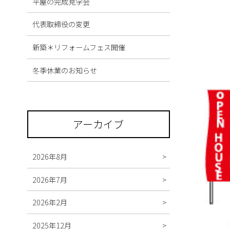
平屋の完成見学会
代表取締役の変更
新築＊リフォームフェス開催
冬季休業のお知らせ
アーカイブ
2026年8月
2026年7月
2026年2月
2025年12月