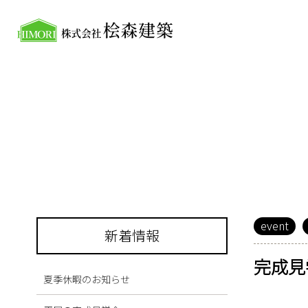
event
新着情報
完成見
夏季休暇のお知らせ