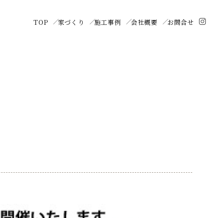
TOP
家づくり
施工事例
会社概要
お問合せ