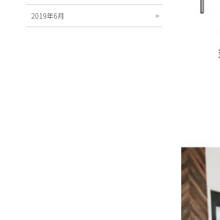
2019年6月