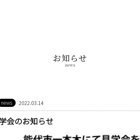
お知らせ
news
news
2022.03.14
学会のお知らせ