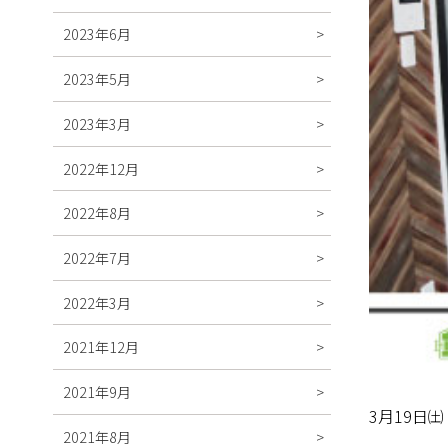
2023年6月
2023年5月
2023年3月
2022年12月
2022年8月
2022年7月
2022年3月
2021年12月
2021年9月
3月19日
2021年8月