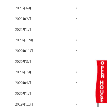
2021年6月
2021年2月
2021年1月
2020年12月
2020年11月
2020年8月
2020年7月
2020年4月
2020年1月
2019年11月