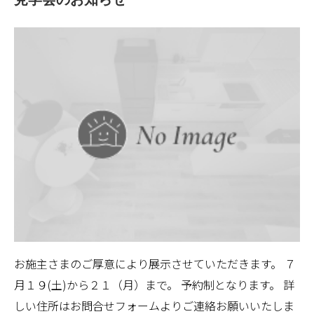
お施主さまのご厚意により展示させていただきます。 ７
月１９(土)から２１（月）まで。 予約制となります。 詳
しい住所はお問合せフォームよりご連絡お願いいたしま