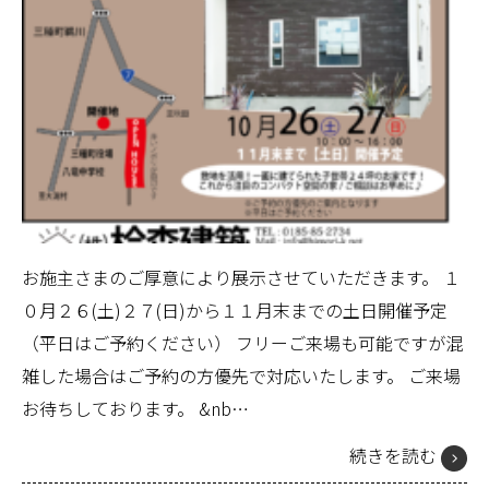
お施主さまのご厚意により展示させていただきます。 １
０月２６(土)２７(日)から１１月末までの土日開催予定
（平日はご予約ください） フリーご来場も可能ですが混
雑した場合はご予約の方優先で対応いたします。 ご来場
お待ちしております。 &nb…
続きを読む