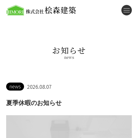
お知らせ
news
news
2026.08.07
夏季休暇のお知らせ