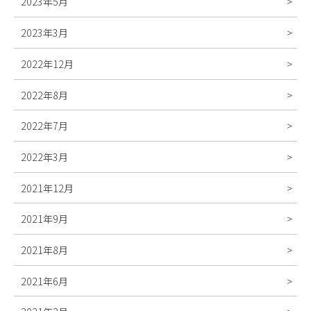
2023年5月
2023年3月
2022年12月
2022年8月
2022年7月
2022年3月
2021年12月
2021年9月
2021年8月
2021年6月