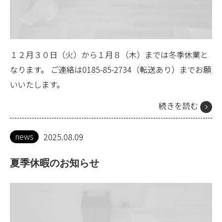
１２月３０日（火）から１月８（木）までは冬季休業と
なります。 ご連絡は0185-85-2734（転送あり）までお願
いいたします。
続きを読む
news
2025.08.09
夏季休暇のお知らせ