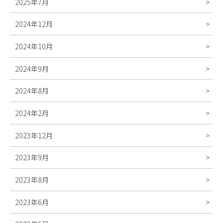
2025年7月
2024年12月
2024年10月
2024年9月
2024年8月
2024年2月
2023年12月
2023年9月
2023年8月
2023年6月