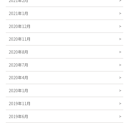
2021年2月
2021年1月
2020年12月
2020年11月
2020年8月
2020年7月
2020年4月
2020年1月
2019年11月
2019年6月