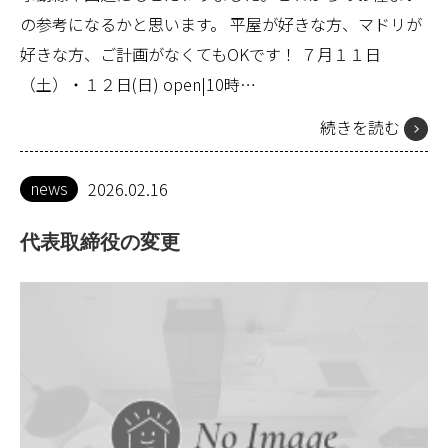
の参考になるかと思います。 平屋が好きな方、マドリが
好きな方、ご計画がなくてもOKです！ ７月１１日
（土）・１２日(日) open|10時…
続きを読む
news
2026.02.16
代表取締役の変更