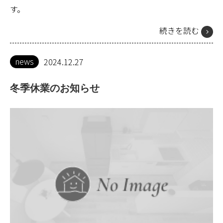
す。
続きを読む
news
2024.12.27
冬季休業のお知らせ