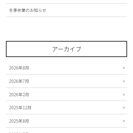
冬季休業のお知らせ
アーカイブ
2026年8月
2026年7月
2026年2月
2025年12月
2025年8月