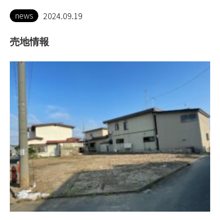
news
2024.09.19
売地情報