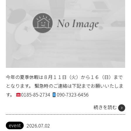
今年の夏季休暇は８月１１日（火）から１６（日）まで
となります。 緊急時のご連絡は下記までお願いいたしま
す。
0185-85-2734
090-7323-6456
続きを読む
event
2026.07.02