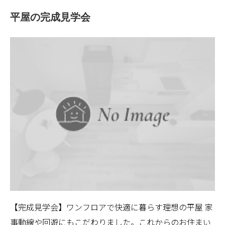
平屋の完成見学会
【完成見学会】ワンフロアで快適に暮らす理想の平屋 家
事動線や回遊にもこだわりました。これからのお住まい