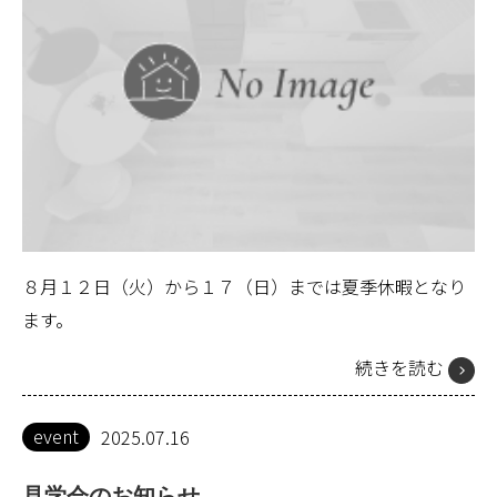
８月１２日（火）から１７（日）までは夏季休暇となり
ます。
続きを読む
event
2025.07.16
見学会のお知らせ