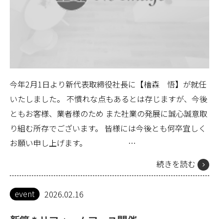
今年2月1日より新代表取締役社長に【檜森 悟】が就任
いたしました。 不慣れな点もあるとは存じますが、今後
ともお客様、業者様のため また社業の発展に誠心誠意取
り組む所存でございます。 皆様には今後とも何卒宜しく
お願い申し上げます。 …
続きを読む
event
2026.02.16