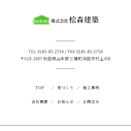
TEL 0185-85-2734 / FAX 0185-85-2758
〒018-2407 秋田県山本郡三種町浜田字村上493
TOP
家づくり
施工事例
会社概要
お知らせ
お問合せ