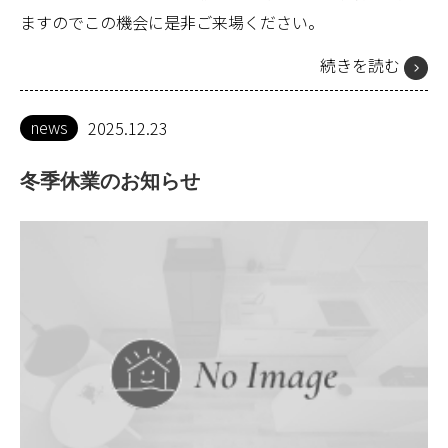
ますのでこの機会に是非ご来場ください。
続きを読む
news
2025.12.23
冬季休業のお知らせ