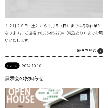
１２月２８日（土）から１月５（日）までは冬季休業と
なります。 ご連絡は0185-85-2734（転送あり）までお願
いいたします。
続きを読む
event
2024.10.10
展示会のお知らせ