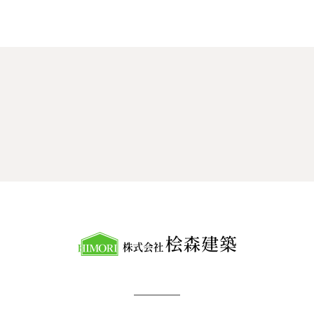
会社概要
お問合せ