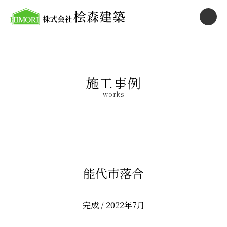
施工事例
works
能代市落合
完成 / 2022年7月