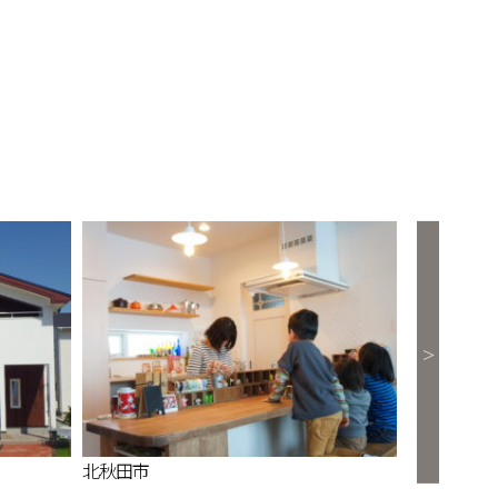
北秋田市
能代市中和