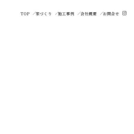
TOP
家づくり
施工事例
会社概要
お問合せ