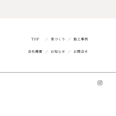
TOP
家づくり
施工事例
会社概要
お知らせ
お問合せ