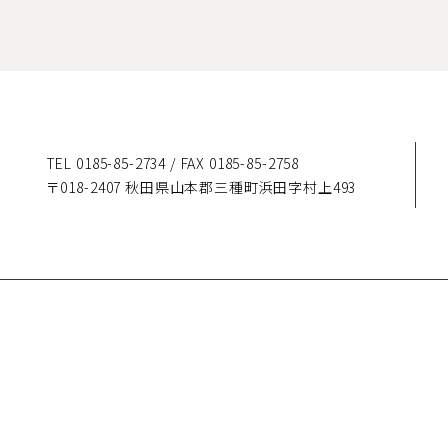
TEL 0185-85-2734 / FAX 0185-85-2758
〒018-2407 秋田県山本郡三種町浜田字村上493