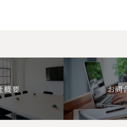
社概要
お問