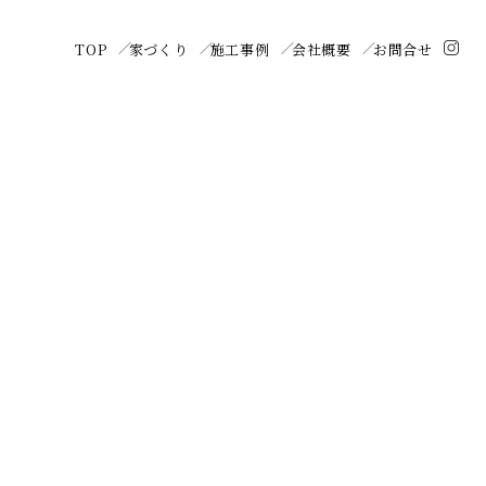
TOP
家づくり
施工事例
会社概要
お問合せ