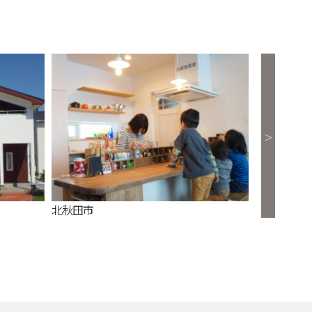
北秋田市
能代市中和