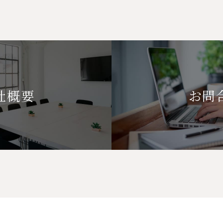
社概要
お問